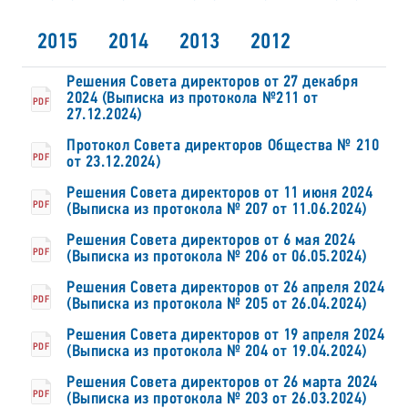
2015
2014
2013
2012
Решения Совета директоров от 27 декабря
2024 (Выписка из протокола №211 от
PDF
27.12.2024)
Протокол Совета директоров Общества № 210
PDF
от 23.12.2024)
Решения Совета директоров от 11 июня 2024
PDF
(Выписка из протокола № 207 от 11.06.2024)
Решения Совета директоров от 6 мая 2024
PDF
(Выписка из протокола № 206 от 06.05.2024)
Решения Совета директоров от 26 апреля 2024
PDF
(Выписка из протокола № 205 от 26.04.2024)
Решения Совета директоров от 19 апреля 2024
PDF
(Выписка из протокола № 204 от 19.04.2024)
Решения Совета директоров от 26 марта 2024
PDF
(Выписка из протокола № 203 от 26.03.2024)