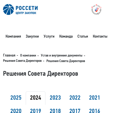
Компания
Закупки
Услуги
Команда
Статьи
Контакты
О компании
Устав и внутренние документы
Главная
Решения Совета Директоров
Решения Совета Директоров
Решения Совета Директоров
2025
2024
2023
2022
2021
2020
2019
2018
2017
2016