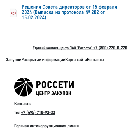
Решения Совета директоров от 15 февраля
2024 (Выписка из протокола № 202 от
PDF
15.02.2024)
+7 (800) 220-0-220
Единый контакт-центр ПАО "Россети"
Закупки
Раскрытие информации
Карта сайта
Контакты
Контакты
тел
+7 (495) 710-93-33
Горячая антикоррупционная линия