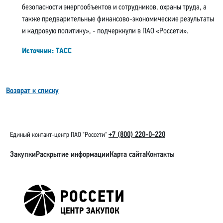
безопасности энергообъектов и сотрудников, охраны труда, а
также предварительные финансово-экономические результаты
и кадровую политику», - подчеркнули в ПАО «Россети».
Источник: ТАСС
Возврат к списку
+7 (800) 220-0-220
Единый контакт-центр ПАО "Россети"
Закупки
Раскрытие информации
Карта сайта
Контакты