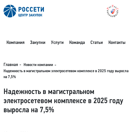
Компания
Закупки
Услуги
Команда
Статьи
Контакты
Новости компании
Главная
Надежность в магистральном электросетевом комплексе в 2025 году выросла
на 7,5%
Надежность в магистральном
электросетевом комплексе в 2025 году
выросла на 7,5%