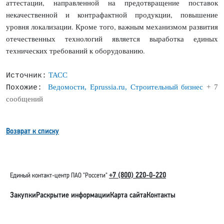
аттестации, направленной на предотвращение поставок
некачественной и контрафактной продукции, повышение
уровня локализации. Кроме того, важным механизмом развития
отечественных технологий является выработка единых
технических требований к оборудованию.
ТАСС
Источник:
Ведомости, Eprussia.ru, Строительный бизнес
+ 7
Похожие:
сообщений
Возврат к списку
+7 (800) 220-0-220
Единый контакт-центр ПАО "Россети"
Закупки
Раскрытие информации
Карта сайта
Контакты