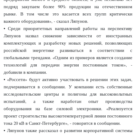
подряд закупаем более 90% продукции на отечественном
рынке. В том числе это касается всех групп критически
важного оборудования», - сказал Ляпунов.
• Среди приоритетных направлений работы на перспективу
Ляпунов назвал снижение зависимости от иностранных
комплектующих и разработку новых решений, позволяющих
российской энергетике развиваться в соответствии с
глобальными трендами. «Одним из примеров является создание
технологий для передачи энергии постоянным током», -
добавили в компании.
• «Россети» будут активно участвовать в решении этих задач,
подчеркивается в сообщении. У компании есть собственные
исследовательские центры и полигоны для высоковольтных
испытаний, а также наработан опыт производства
оборудования на базе силовой электроники. «Реализуется
проект строительства высокотемпературной линии постоянного
тока 20 кВ в Санкт-Петербурге», - говорится в сообщении.
• Ляпунов также рассказал о развитии корпоративной системы