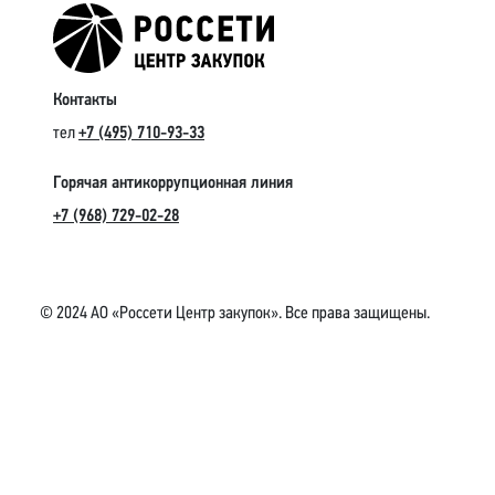
Контакты
тел
+7 (495) 710-93-33
Горячая антикоррупционная линия
+7 (968) 729-02-28
© 2024 АО «Россети Центр закупок». Все права защищены.