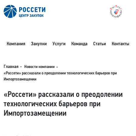
Компания
Закупки
Услуги
Команда
Статьи
Контакты
Новости компании
Главная
«Россети» рассказали о преодолении технологических барьеров при
Импортозамещении
«Россети» рассказали о преодолении
технологических барьеров при
Импортозамещении