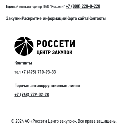
+7 (800) 220-0-220
Единый контакт-центр ПАО "Россети"
Закупки
Раскрытие информации
Карта сайта
Контакты
Контакты
тел
+7 (495) 710-93-33
Горячая антикоррупционная линия
+7 (968) 729-02-28
© 2024 АО «Россети Центр закупок». Все права защищены.