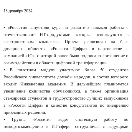
16 декабря 2024
• «Россети» запустили курс по развитию навыков работы с
отечественными ИТ-продуктами, которые используются в
электросетевом комплексе. Проект реализован на базе
дочернего общества «Россети Цифра» в партнерстве с
компанией «1С», с которой ранее было подписано соглашение о
взаимодействии в области цифровой трансформации.
• В пилотном модуле участвуют более 50 студентов
Российского университета дружбы народов, в состав которого
входит Инженерная академия. В дальнейшем планируется
увеличение количества обучающихся, а также организация
стажировки студентов и трудоустройство лучших выпускников
в «Россети Цифра» в качестве консультантов по внедрению
прикладных решений.
• Группа «Россети» ведет системную работу по
импортозамещению в ИТ-сфере, сотрудничая с ведущими