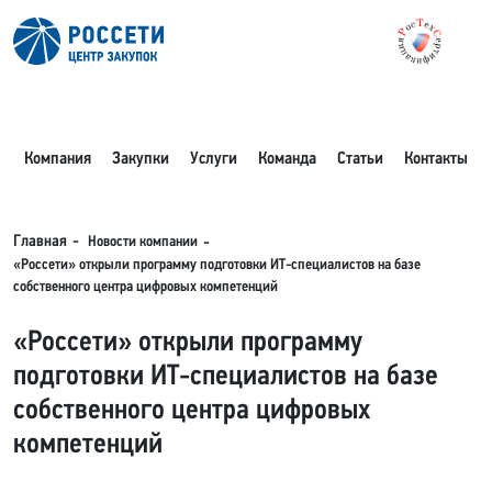
Компания
Закупки
Услуги
Команда
Статьи
Контакты
Новости компании
Главная
«Россети» открыли программу подготовки ИТ-специалистов на базе
собственного центра цифровых компетенций
«Россети» открыли программу
подготовки ИТ-специалистов на базе
собственного центра цифровых
компетенций