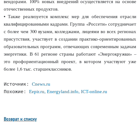
вендорами. 100% новых внедрений осуществляется на основе
отечественных продуктов.
• Также реализуется комплекс мер для обеспечения отрасли
квалифицированными кадрами. Группа «Россети» сотрудничает
с более чем 300 вузами, колледжами, лицеями во всех регионах
присутствия, участвует в создании практико-ориентированных
образовательных программ, отвечающих современным задачам
энергетики. В 61 регионе страны работают «Энергокружки» –
это профориентационный проект, в котором участвуют уже
более 1,6 тыс. старшеклассников.
Cnews.ru
Источник:
Eepir.ru, Energyland.info, ICT-online.ru
Похожие:
Возврат к списку