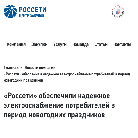
Компания
Закупки
Услуги
Команда
Статьи
Контакты
Новости компании
Главная
«Россети» обеспечили надежное электроснабжение потребителей в период
новогодних праздников
«Россети» обеспечили надежное
электроснабжение потребителей в
период новогодних праздников