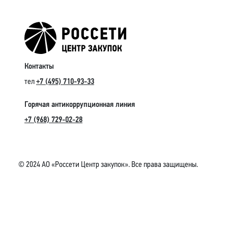
Контакты
тел
+7 (495) 710-93-33
Горячая антикоррупционная линия
+7 (968) 729-02-28
© 2024 АО «Россети Центр закупок». Все права защищены.