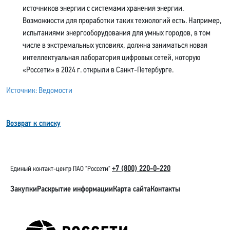
источников энергии с системами хранения энергии.
Возможности для проработки таких технологий есть. Например,
испытаниями энергооборудования для умных городов, в том
числе в экстремальных условиях, должна заниматься новая
интеллектуальная лаборатория цифровых сетей, которую
«Россети» в 2024 г. открыли в Санкт-Петербурге.
Источник: Ведомости
Возврат к списку
+7 (800) 220-0-220
Единый контакт-центр ПАО "Россети"
Закупки
Раскрытие информации
Карта сайта
Контакты