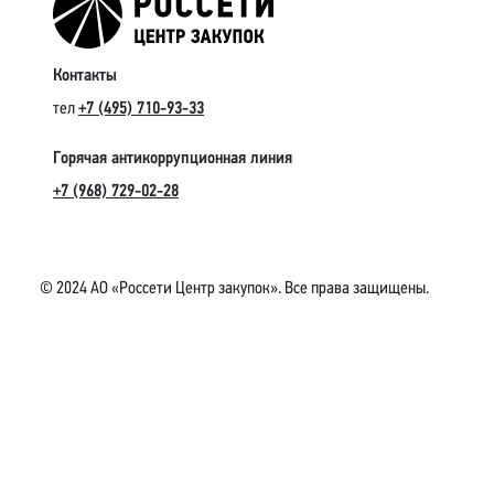
Контакты
тел
+7 (495) 710-93-33
Горячая антикоррупционная линия
+7 (968) 729-02-28
© 2024 АО «Россети Центр закупок». Все права защищены.