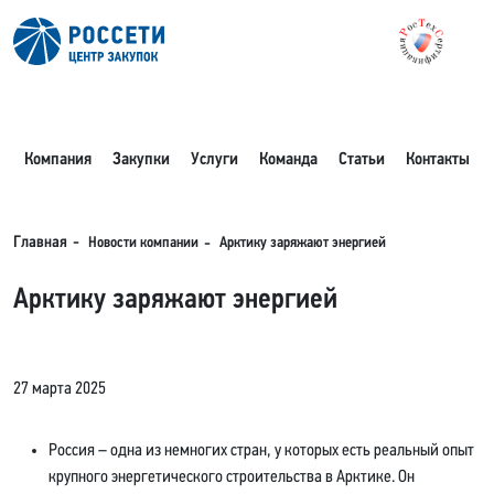
Компания
Закупки
Услуги
Команда
Статьи
Контакты
Новости компании
Главная
Арктику заряжают энергией
Арктику заряжают энергией
27 марта 2025
Россия – одна из немногих стран, у которых есть реальный опыт
крупного энергетического строительства в Арктике. Он