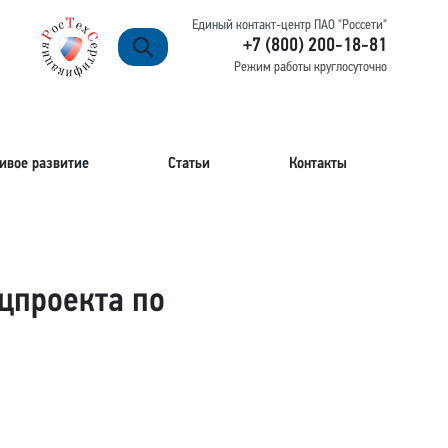
Единый контакт-центр ПАО "Россети"
+7 (800) 200-18-81
Режим работы круглосуточно
ивое развитие
Статьи
Контакты
цпроекта по