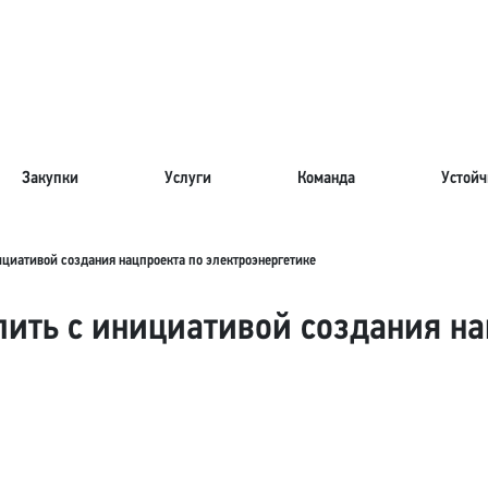
Закупки
Услуги
Команда
Устойч
ициативой создания нацпроекта по электроэнергетике
ить с инициативой создания на