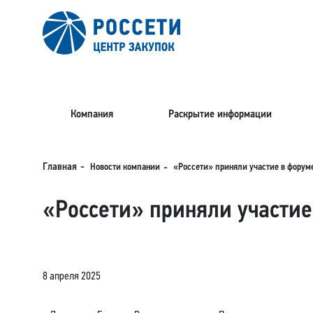
Компания
Раскрытие информации
Новости компании
Главная
«Россети» приняли участие в форум
«Россети» приняли участи
8 апреля 2025