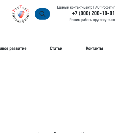
Единый контакт-центр ПАО "Россети"
+7 (800) 200-18-81
Режим работы круглосуточно
ивое развитие
Статьи
Контакты