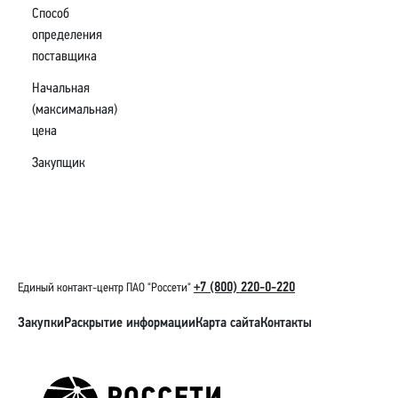
Способ
определения
поставщика
Начальная
(максимальная)
цена
Закупщик
+7 (800) 220-0-220
Единый контакт-центр ПАО "Россети"
Закупки
Раскрытие информации
Карта сайта
Контакты