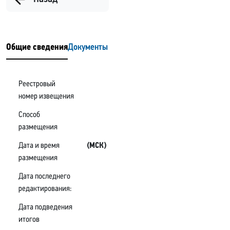
Общие сведения
Документы
Реестровый
номер извещения
Способ
размещения
Дата и время
(МСК)
размещения
Дата последнего
редактирования:
Дата подведения
итогов