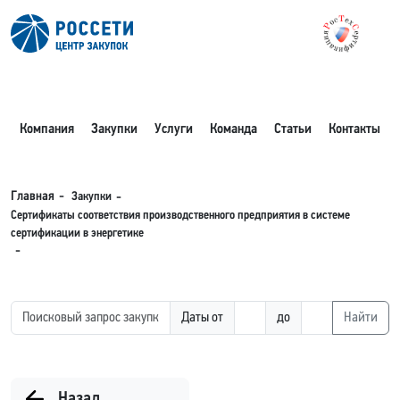
Компания
Закупки
Услуги
Команда
Статьи
Контакты
Закупки
Главная
Сертификаты соответствия производственного предприятия в системе
сертификации в энергетике
Даты от
до
Найти
Назад