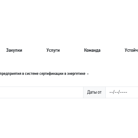
Закупки
Услуги
Команда
Устойч
предприятия в системе сертификации в энергетике
Даты от