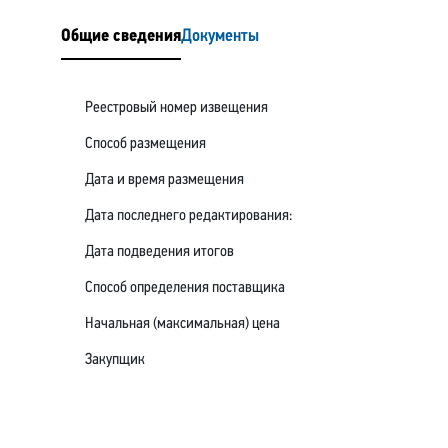
Общие сведения
Документы
Реестровый номер извещения
Способ размещения
Дата и время размещения
Дата последнего редактирования:
Дата подведения итогов
Способ определения поставщика
Начальная (максимальная) цена
Закупщик