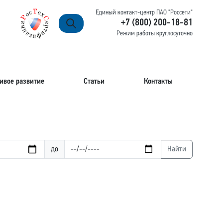
Единый контакт-центр ПАО "Россети"
+7 (800) 200-18-81
Режим работы круглосуточно
ивое развитие
Статьи
Контакты
до
Найти