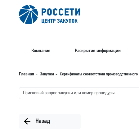
Компания
Раскрытие информации
Закупки
Сертификаты соответствия производственного 
Главная
Назад