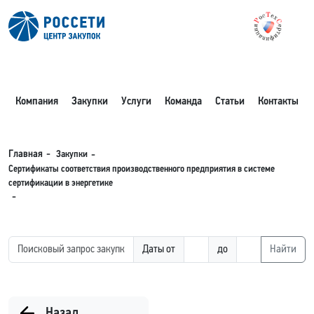
Компания
Закупки
Услуги
Команда
Статьи
Контакты
Закупки
Главная
Сертификаты соответствия производственного предприятия в системе
сертификации в энергетике
Даты от
до
Найти
Назад