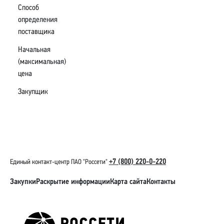
Способ
определения
поставщика
Начальная
(максимальная)
цена
Закупщик
+7 (800) 220-0-220
Единый контакт-центр ПАО "Россети"
Закупки
Раскрытие информации
Карта сайта
Контакты