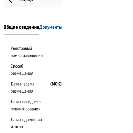
Общие сведения
Документы
Реестровый
номер извещения
Способ
размещения
Дата и время
(МСК)
размещения
Дата последнего
редактирования:
Дата подведения
итогов