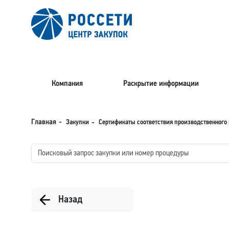
Компания
Раскрытие информации
Закупки
Сертификаты соответствия производственного 
Главная
Назад