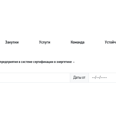
Закупки
Услуги
Команда
Устойч
предприятия в системе сертификации в энергетике
Даты от