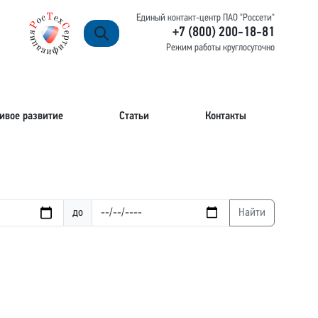
Единый контакт-центр ПАО "Россети"
+7 (800) 200-18-81
Режим работы круглосуточно
ивое развитие
Статьи
Контакты
до
Найти