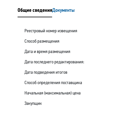
Общие сведения
Документы
Реестровый номер извещения
Способ размещения
Дата и время размещения
Дата последнего редактирования:
Дата подведения итогов
Способ определения поставщика
Начальная (максимальная) цена
Закупщик