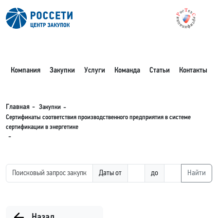
Компания
Закупки
Услуги
Команда
Статьи
Контакты
Закупки
Главная
Сертификаты соответствия производственного предприятия в системе
сертификации в энергетике
Даты от
до
Найти
Назад