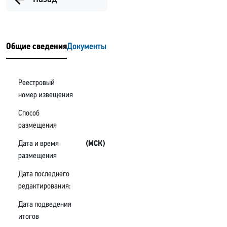
Общие сведения
Документы
Реестровый
номер извещения
Способ
размещения
Дата и время
(МСК)
размещения
Дата последнего
редактирования:
Дата подведения
итогов