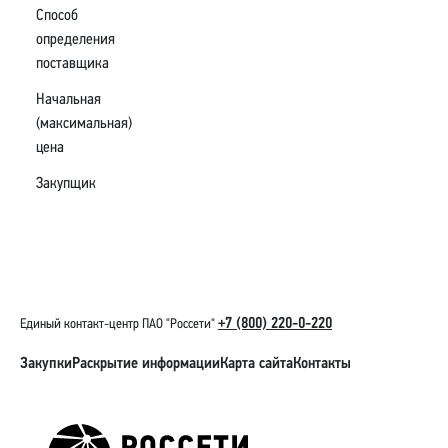
Способ
определения
поставщика
Начальная
(максимальная)
цена
Закупщик
+7 (800) 220-0-220
Единый контакт-центр ПАО "Россети"
Закупки
Раскрытие информации
Карта сайта
Контакты