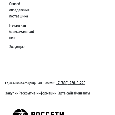
Способ
определения
поставщика
Начальная
(максимальная)
цена
Закупщик
+7 (800) 220-0-220
Единый контакт-центр ПАО "Россети"
Закупки
Раскрытие информации
Карта сайта
Контакты