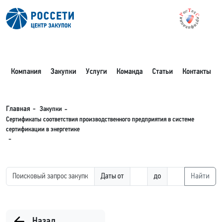
Компания
Закупки
Услуги
Команда
Статьи
Контакты
Закупки
Главная
Сертификаты соответствия производственного предприятия в системе
сертификации в энергетике
Даты от
до
Найти
Назад