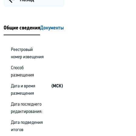
Общие сведения
Документы
Реестровый
номер извещения
Способ
размещения
Дата и время
(МСК)
размещения
Дата последнего
редактирования:
Дата подведения
итогов