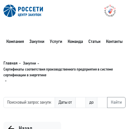
Компания
Закупки
Услуги
Команда
Статьи
Контакты
Закупки
Главная
Сертификаты соответствия производственного предприятия в системе
сертификации в энергетике
Даты от
до
Найти
Назад