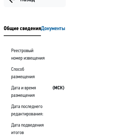
Общие сведения
Документы
Реестровый
номер извещения
Способ
размещения
Дата и время
(МСК)
размещения
Дата последнего
редактирования:
Дата подведения
итогов