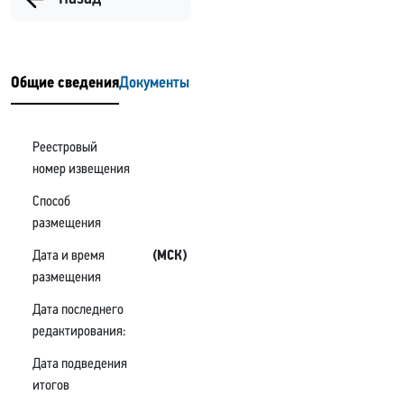
Общие сведения
Документы
Реестровый
номер извещения
Способ
размещения
Дата и время
(МСК)
размещения
Дата последнего
редактирования:
Дата подведения
итогов