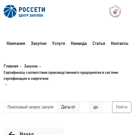
Компания
Закупки
Услуги
Команда
Статьи
Контакты
Закупки
Главная
Сертификаты соответствия производственного предприятия в системе
сертификации в энергетике
Даты от
до
Найти
Назад