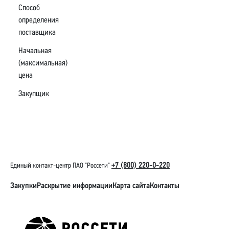
Способ
определения
поставщика
Начальная
(максимальная)
цена
Закупщик
+7 (800) 220-0-220
Единый контакт-центр ПАО "Россети"
Закупки
Раскрытие информации
Карта сайта
Контакты