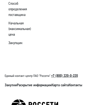
Способ
определения
поставщика
Начальная
(максимальная)
цена
Закупщик
+7 (800) 220-0-220
Единый контакт-центр ПАО "Россети"
Закупки
Раскрытие информации
Карта сайта
Контакты