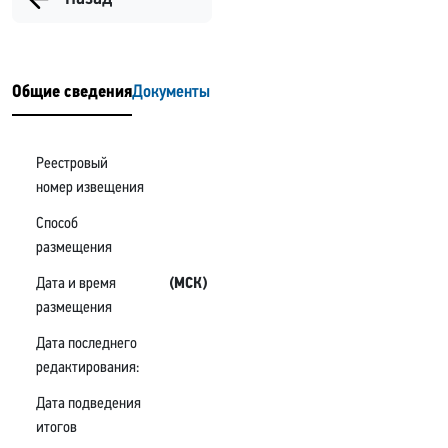
Общие сведения
Документы
Реестровый
номер извещения
Способ
размещения
Дата и время
(МСК)
размещения
Дата последнего
редактирования:
Дата подведения
итогов