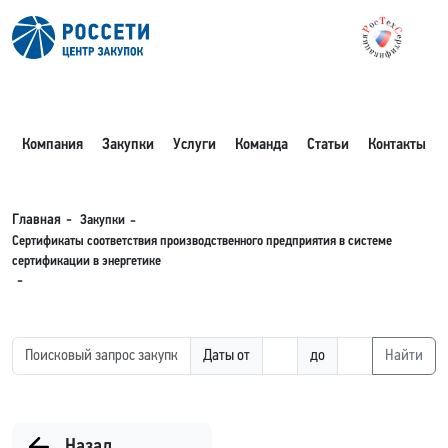
Компания
Закупки
Услуги
Команда
Статьи
Контакты
Закупки
Главная
Сертификаты соответствия производственного предприятия в системе
сертификации в энергетике
Даты от
до
Найти
Назад