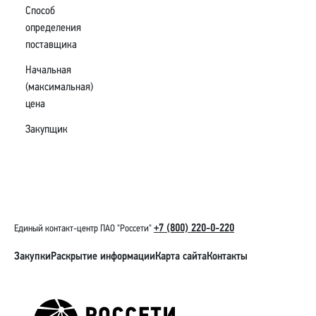
Способ
определения
поставщика
Начальная
(максимальная)
цена
Закупщик
+7 (800) 220-0-220
Единый контакт-центр ПАО "Россети"
Закупки
Раскрытие информации
Карта сайта
Контакты