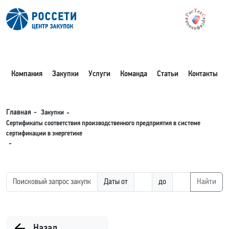
Компания
Закупки
Услуги
Команда
Статьи
Контакты
Закупки
Главная
Сертификаты соответствия производственного предприятия в системе
сертификации в энергетике
Даты от
до
Найти
Назад