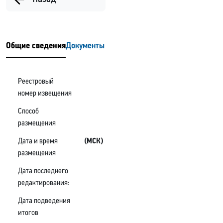
Общие сведения
Документы
Реестровый
номер извещения
Способ
размещения
Дата и время
(МСК)
размещения
Дата последнего
редактирования:
Дата подведения
итогов