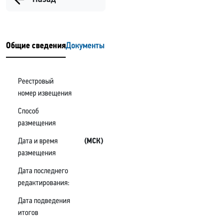
Общие сведения
Документы
Реестровый
номер извещения
Способ
размещения
Дата и время
(МСК)
размещения
Дата последнего
редактирования:
Дата подведения
итогов