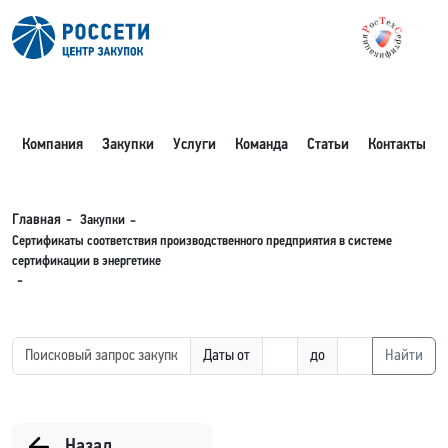
Компания
Закупки
Услуги
Команда
Статьи
Контакты
Закупки
Главная
Сертификаты соответствия производственного предприятия в системе
сертификации в энергетике
Даты от
до
Найти
Назад