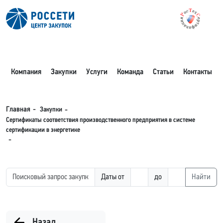
Компания
Закупки
Услуги
Команда
Статьи
Контакты
Закупки
Главная
Сертификаты соответствия производственного предприятия в системе
сертификации в энергетике
Даты от
до
Найти
Назад