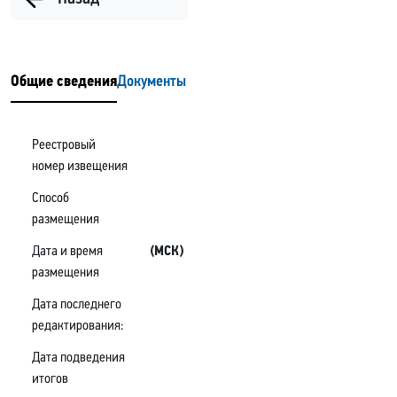
Общие сведения
Документы
Реестровый
номер извещения
Способ
размещения
Дата и время
(МСК)
размещения
Дата последнего
редактирования:
Дата подведения
итогов