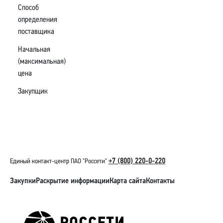
Способ
определения
поставщика
Начальная
(максимальная)
цена
Закупщик
+7 (800) 220-0-220
Единый контакт-центр ПАО "Россети"
Закупки
Раскрытие информации
Карта сайта
Контакты