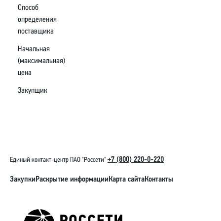
Способ
определения
поставщика
Начальная
(максимальная)
цена
Закупщик
+7 (800) 220-0-220
Единый контакт-центр ПАО "Россети"
Закупки
Раскрытие информации
Карта сайта
Контакты