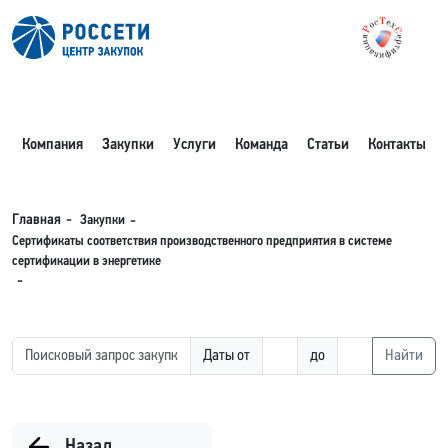
Компания
Закупки
Услуги
Команда
Статьи
Контакты
Закупки
Главная
Сертификаты соответствия производственного предприятия в системе
сертификации в энергетике
Даты от
до
Найти
Назад