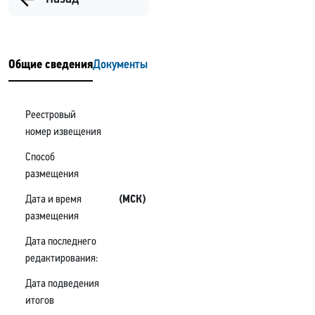
Общие сведения
Документы
Реестровый
номер извещения
Способ
размещения
Дата и время
(МСК)
размещения
Дата последнего
редактирования:
Дата подведения
итогов