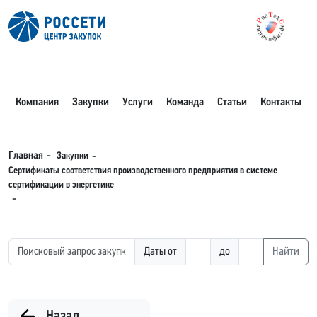
Компания
Закупки
Услуги
Команда
Статьи
Контакты
Закупки
Главная
Сертификаты соответствия производственного предприятия в системе
сертификации в энергетике
Даты от
до
Найти
Назад