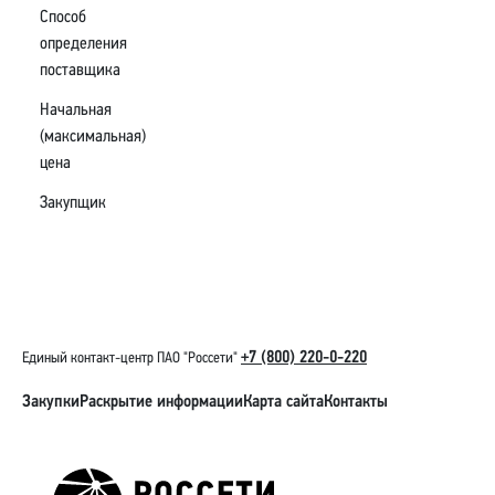
Способ
определения
поставщика
Начальная
(максимальная)
цена
Закупщик
+7 (800) 220-0-220
Единый контакт-центр ПАО "Россети"
Закупки
Раскрытие информации
Карта сайта
Контакты