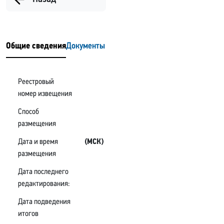
Общие сведения
Документы
Реестровый
номер извещения
Способ
размещения
Дата и время
(МСК)
размещения
Дата последнего
редактирования:
Дата подведения
итогов