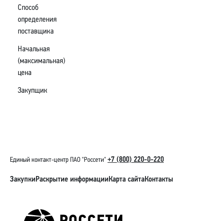
Способ
определения
поставщика
Начальная
(максимальная)
цена
Закупщик
+7 (800) 220-0-220
Единый контакт-центр ПАО "Россети"
Закупки
Раскрытие информации
Карта сайта
Контакты