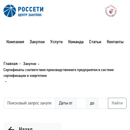
Компания
Закупки
Услуги
Команда
Статьи
Контакты
Закупки
Главная
Сертификаты соответствия производственного предприятия в системе
сертификации в энергетике
Даты от
до
Найти
Назад