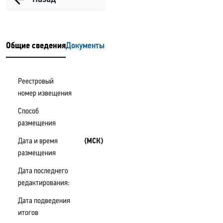
Общие сведения
Документы
Реестровый
номер извещения
Способ
размещения
Дата и время
(МСК)
размещения
Дата последнего
редактирования:
Дата подведения
итогов