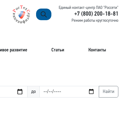
Единый контакт-центр ПАО "Россети"
+7 (800) 200-18-81
Режим работы круглосуточно
ивое развитие
Статьи
Контакты
до
Найти