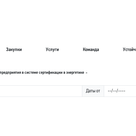
Закупки
Услуги
Команда
Устойч
предприятия в системе сертификации в энергетике
Даты от