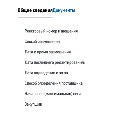
Общие сведения
Документы
Реестровый номер извещения
Способ размещения
Дата и время размещения
Дата последнего редактирования:
Дата подведения итогов
Способ определения поставщика
Начальная (максимальная) цена
Закупщик