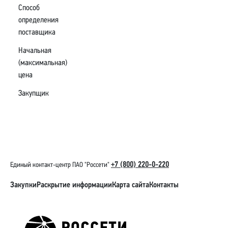
Способ
определения
поставщика
Начальная
(максимальная)
цена
Закупщик
+7 (800) 220-0-220
Единый контакт-центр ПАО "Россети"
Закупки
Раскрытие информации
Карта сайта
Контакты