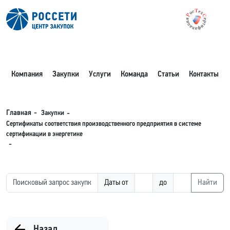
Компания
Закупки
Услуги
Команда
Статьи
Контакты
Закупки
Главная
Сертификаты соответствия производственного предприятия в системе
сертификации в энергетике
Даты от
до
Найти
Назад