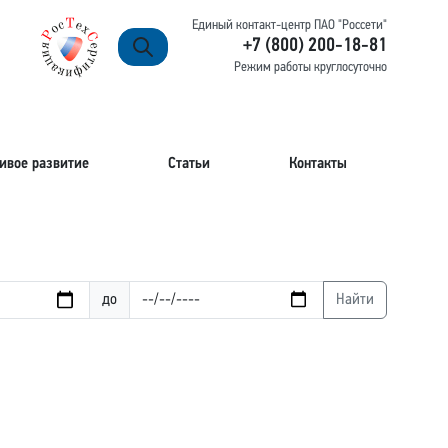
Единый контакт-центр ПАО "Россети"
+7 (800) 200-18-81
Режим работы круглосуточно
ивое развитие
Статьи
Контакты
до
Найти