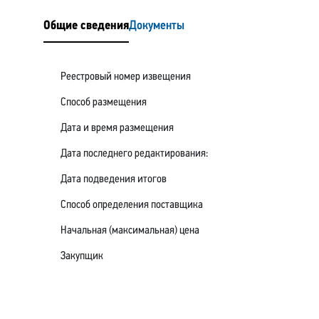
Общие сведения
Документы
Реестровый номер извещения
Способ размещения
Дата и время размещения
Дата последнего редактирования:
Дата подведения итогов
Способ определения поставщика
Начальная (максимальная) цена
Закупщик