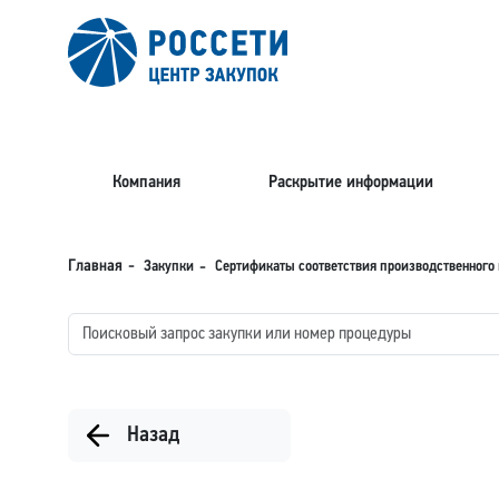
Компания
Раскрытие информации
Закупки
Сертификаты соответствия производственного 
Главная
Назад