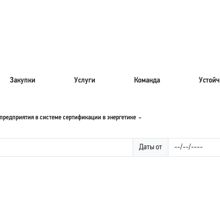
Закупки
Услуги
Команда
Устойч
предприятия в системе сертификации в энергетике
Даты от