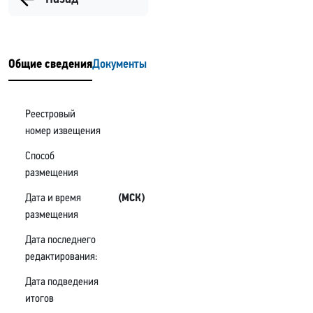
Общие сведения
Документы
Реестровый
номер извещения
Способ
размещения
Дата и время
(МСК)
размещения
Дата последнего
редактирования:
Дата подведения
итогов