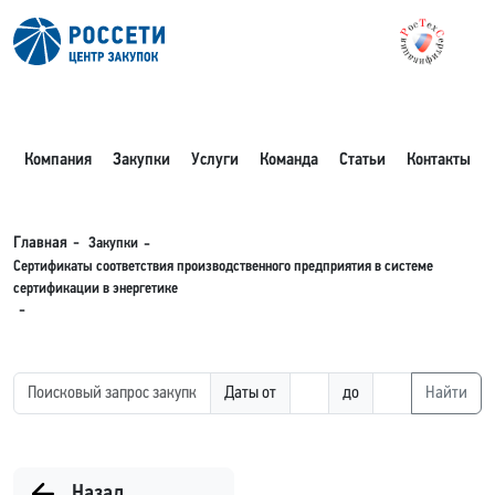
Компания
Закупки
Услуги
Команда
Статьи
Контакты
Закупки
Главная
Сертификаты соответствия производственного предприятия в системе
сертификации в энергетике
Даты от
до
Найти
Назад