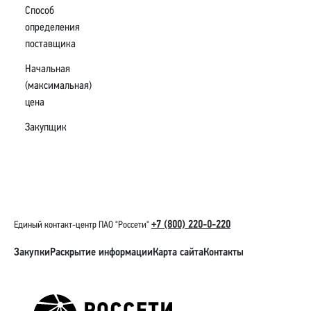
Способ
определения
поставщика
Начальная
(максимальная)
цена
Закупщик
+7 (800) 220-0-220
Единый контакт-центр ПАО "Россети"
Закупки
Раскрытие информации
Карта сайта
Контакты