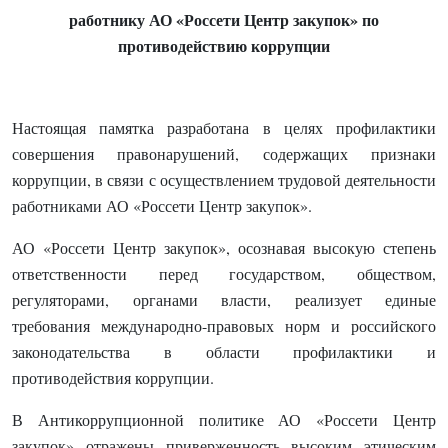
работнику АО «Россети Центр закупок» по
противодействию коррупции
Настоящая памятка разработана в целях профилактики
совершения правонарушений, содержащих признаки
коррупции, в связи с осуществлением трудовой деятельности
работниками АО «Россети Центр закупок».
АО «Россети Центр закупок», осознавая высокую степень
ответственности перед государством, обществом,
регуляторами, органами власти, реализует единые
требования международно-правовых норм и российского
законодательства в области профилактики и
противодействия коррупции.
В Антикоррупционной политике АО «Россети Центр
закупок» отражены приверженность высоким этическим