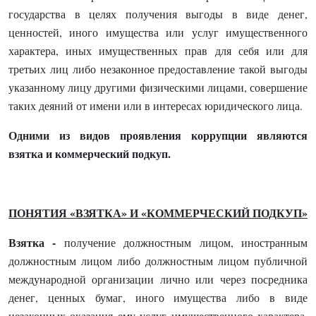
государства в целях получения выгоды в виде денег,
ценностей, иного имущества или услуг имущественного
характера, иных имущественных прав для себя или для
третьих лиц либо незаконное предоставление такой выгоды
указанному лицу другими физическими лицами, совершение
таких деяний от имени или в интересах юридического лица.
Одними из видов проявления коррупции являются
взятка и коммерческий подкуп.
ПОНЯТИЯ «ВЗЯТКА» И «КОММЕРЧЕСКИЙ ПОДКУП»
Взятка -
получение должностным лицом, иностранным
должностным лицом либо должностным лицом публичной
международной организации лично или через посредника
денег, ценных бумаг, иного имущества либо в виде
незаконных оказания ему услуг имущественного характера,