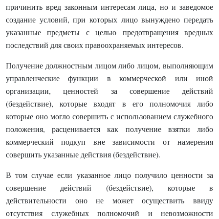
причинить вред законным интересам лица, но и заведомое
создание условий, при которых лицо вынуждено передать
указанные предметы с целью предотвращения вредных
последствий для своих правоохраняемых интересов.
Получение должностным лицом либо лицом, выполняющим
управленческие функции в коммерческой или иной
организации, ценностей за совершение действий
(бездействие), которые входят в его полномочия либо
которые оно могло совершить с использованием служебного
положения, расценивается как получение взятки либо
коммерческий подкуп вне зависимости от намерения
совершить указанные действия (бездействие).
В том случае если указанное лицо получило ценности за
совершение действий (бездействие), которые в
действительности оно не может осуществить
ввиду
отсутствия служебных полномочий и невозможности