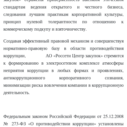
стандартам ведения открытого и честного бизнеса,
следования лучшим практикам корпоративной культуры,
принцип нулевой толерантности по отношению к
коммерческому подкупу и взяточничеству.
Создавая эффективный правовой механизм и совершенствуя
нормативно-правовую базу в области противодействия
коррупции, АО «Россети Центр закупок» стремится
к формированию в электросетевом комплексе атмосферы
неприятия коррупции в любых формах и проявлениях,
антикоррупционного корпоративного сознания,
минимизации риска вовлечения компании в коррупционную
деятельность.
Федеральным законом Российской Федерации от 25.12.2008
№ 273-ФЗ «О противодействии коррупции» установлены