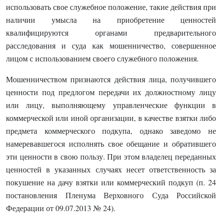
использовать свое служебное положение, такие действия при
наличии умысла на приобретение ценностей
квалифицируются органами предварительного
расследования и суда как мошенничество, совершенное
лицом с использованием своего служебного положения.
Мошенничеством признаются действия лица, получившего
ценности под предлогом передачи их должностному лицу
или лицу, выполняющему управленческие функции в
коммерческой или иной организации, в качестве взятки либо
предмета коммерческого подкупа, однако заведомо не
намеревавшегося исполнять свое обещание и обратившего
эти ценности в свою пользу. При этом владелец переданных
ценностей в указанных случаях несет ответственность за
покушение на дачу взятки или коммерческий подкуп (п. 24
постановления Пленума Верховного Суда Российской
Федерации от 09.07.2013 № 24).