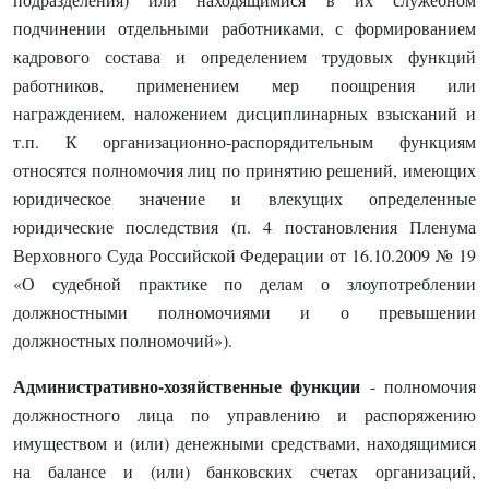
подчинении отдельными работниками, с формированием
кадрового состава и определением трудовых функций
работников, применением мер поощрения или
награждением, наложением дисциплинарных взысканий и
т.п. К организационно-распорядительным функциям
относятся полномочия лиц по принятию решений, имеющих
юридическое значение и влекущих определенные
юридические последствия (п. 4 постановления Пленума
Верховного Суда Российской Федерации от 16.10.2009 № 19
«О судебной практике по делам о злоупотреблении
должностными полномочиями и о превышении
должностных полномочий»).
Административно-хозяйственные функции
- полномочия
должностного лица по управлению и распоряжению
имуществом и (или) денежными средствами, находящимися
на балансе и (или) банковских счетах организаций,