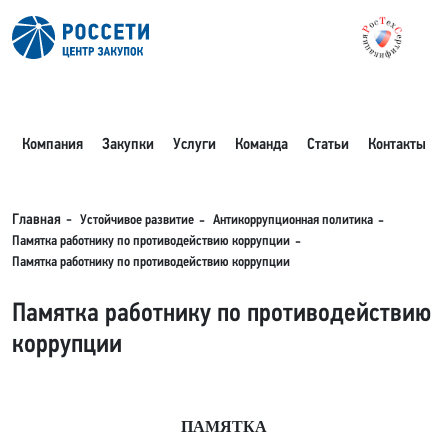
Компания
Закупки
Услуги
Команда
Статьи
Контакты
Устойчивое развитие
Антикоррупционная политика
Главная
Памятка работнику по противодействию коррупции
Памятка работнику по противодействию коррупции
Памятка работнику по противодействию
коррупции
ПАМЯТКА