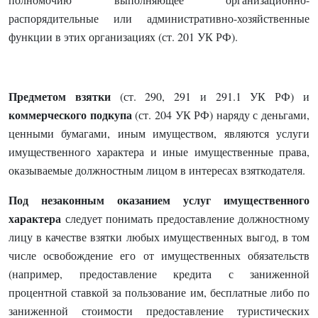
распорядительные или административно-хозяйственные
функции в этих организациях (ст. 201 УК РФ).
Предметом взятки
(ст. 290, 291 и 291.1 УК РФ) и
коммерческого подкупа
(ст. 204 УК РФ) наряду с деньгами,
ценными бумагами, иным имуществом, являются услуги
имущественного характера и иные имущественные права,
оказываемые должностным лицом в интересах взяткодателя.
Под незаконным оказанием услуг
имущественного
характера
следует понимать предоставление должностному
лицу в качестве взятки любых имущественных выгод, в том
числе освобождение его от имущественных обязательств
(например, предоставление кредита с заниженной
процентной ставкой за пользование им, бесплатные либо по
заниженной стоимости предоставление туристических