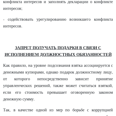
конфликта интересов и заполнять декларации о конфликте
интересов;
- содействовать урегулированию возникшего конфликта
интересов.
ЗАПРЕТ ПОЛУЧАТЬ ПОДАРКИ В СВЯЗИ С
ИСПОЛНЕНИЕМ ДОЛЖНОСТНЫХ ОБЯЗАННОСТЕЙ
Как правило, на уровне подсознания взятка ассоциируется с
денежными купюрами, однако подарок должностному лицу,
от которого непосредственно зависит принятие
управленческих решений, также может считаться взяткой,
если его стоимость превышает оговоренную законом
денежную сумму.
Так, в качестве одной из мер по борьбе с коррупцией