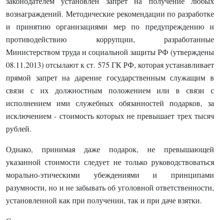
законодателем установлен запрет на получение любых
вознаграждений. Методические рекомендации по разработке
и принятию организациями мер по предупреждению и
противодействию коррупции, разработанные
Министерством труда и социальной защиты РФ (утверждены
08.11.2013) отсылают к ст. 575 ГК РФ, которая устанавливает
прямой запрет на дарение государственным служащим в
связи с их должностным положением или в связи с
исполнением ими служебных обязанностей подарков, за
исключением - стоимость которых не превышает трех тысяч
рублей.
Однако, принимая даже подарок, не превышающей
указанной стоимости следует не только руководствоваться
морально-этическими убеждениями и принципами
разумности, но и не забывать об уголовной ответственности,
установленной как при получении, так и при даче взятки.