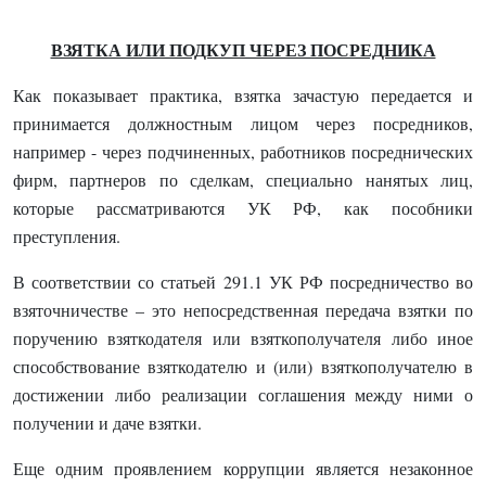
ВЗЯТКА ИЛИ ПОДКУП ЧЕРЕЗ ПОСРЕДНИКА
Как показывает практика, взятка зачастую передается и
принимается должностным лицом через посредников,
например - через подчиненных, работников посреднических
фирм, партнеров по сделкам, специально нанятых лиц,
которые рассматриваются УК РФ, как пособники
преступления.
В соответствии со статьей 291.1 УК РФ посредничество во
взяточничестве – это непосредственная передача взятки по
поручению взяткодателя или взяткополучателя либо иное
способствование взяткодателю и (или) взяткополучателю в
достижении либо реализации соглашения между ними о
получении и даче взятки.
Еще одним проявлением коррупции является незаконное