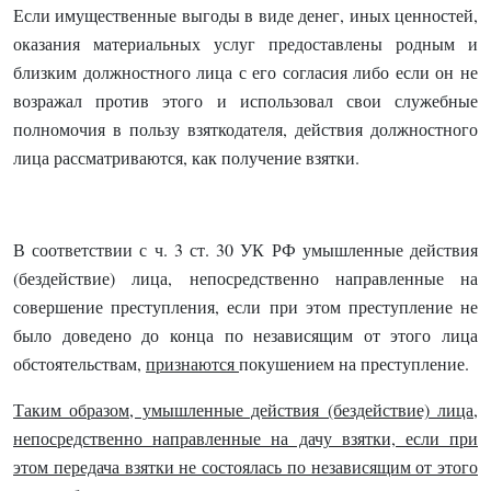
Если имущественные выгоды в виде денег, иных ценностей,
оказания материальных услуг предоставлены родным и
близким должностного лица с его согласия либо если он не
возражал против этого и использовал свои служебные
полномочия в пользу взяткодателя, действия должностного
лица рассматриваются, как получение взятки.
В соответствии с ч. 3 ст. 30 УК РФ умышленные действия
(бездействие) лица, непосредственно направленные на
совершение преступления, если при этом преступление не
было доведено до конца по независящим от этого лица
обстоятельствам,
признаются
покушением на
преступление.
Таким образом, умышленные действия (бездействие) лица,
непосредственно направленные на дачу взятки, если при
этом передача взятки не состоялась по независящим от этого