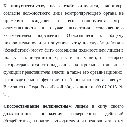
попустительству по службе
К
относится, например,
согласие должностного лица контролирующего органа не
применять входящие в его полномочия меры
ответственности в случае выявления совершенного
взяткодателем нарушения. Относящиеся к общему
покровительству или попустительству по службе действия
(бездействие) могут быть совершены должностным лицом в
пользу, как подчиненных, так и иных лиц, на которых
распространяются его надзорные, контрольные или иные
функции представителя власти, а также его организационно-
распорядительные функции (п. 5 постановления Пленума
Верховного Суда Российской Федерации от 09.07.2013 №
24).
Способствование должностным лицом
в силу своего
должностного положения совершению действий
(бездействию) в пользу взяткодателя или представляемых им