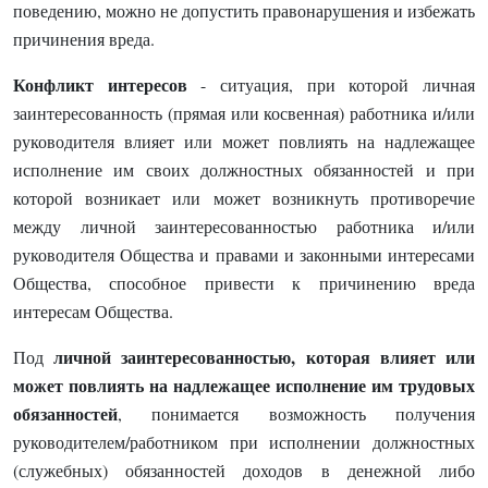
поведению, можно не допустить правонарушения и избежать
причинения вреда.
Конфликт интересов
- ситуация, при которой личная
заинтересованность (прямая или косвенная) работника и/или
руководителя влияет или может повлиять на надлежащее
исполнение им своих должностных обязанностей и при
которой возникает или может возникнуть противоречие
между личной заинтересованностью работника и/или
руководителя Общества и правами и законными интересами
Общества, способное привести к причинению вреда
интересам Общества.
личной заинтересованностью, которая влияет или
Под
может повлиять на надлежащее исполнение им трудовых
обязанностей
, понимается возможность получения
руководителем/работником при исполнении должностных
(служебных) обязанностей доходов в денежной либо