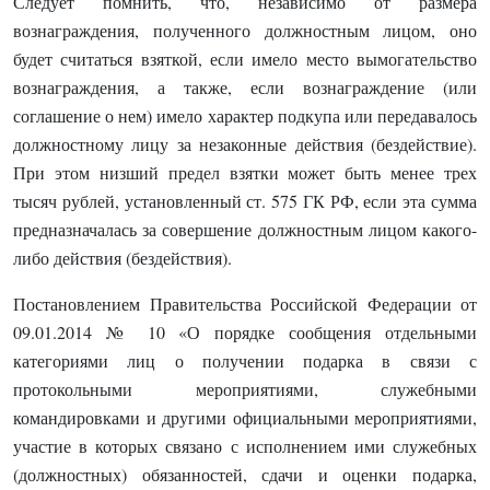
Следует помнить, что, независимо от размера
вознаграждения, полученного должностным лицом, оно
будет считаться взяткой, если имело место вымогательство
вознаграждения, а также, если вознаграждение (или
соглашение о нем) имело характер подкупа или передавалось
должностному лицу за незаконные действия (бездействие).
При этом низший предел взятки может быть менее трех
тысяч рублей, установленный ст. 575 ГК РФ, если эта сумма
предназначалась за совершение должностным лицом какого-
либо действия (бездействия).
Постановлением Правительства Российской Федерации от
09.01.2014 № 10 «О порядке сообщения отдельными
категориями лиц о получении подарка в связи с
протокольными мероприятиями, служебными
командировками и другими официальными мероприятиями,
участие в которых связано с исполнением ими служебных
(должностных) обязанностей, сдачи и оценки подарка,