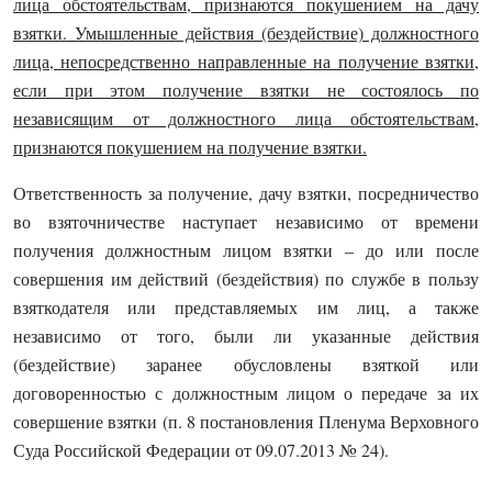
лица обстоятельствам, признаются покушением на дачу
взятки. Умышленные действия (бездействие) должностного
лица, непосредственно направленные на получение взятки,
если при этом получение взятки не состоялось по
независящим от должностного лица обстоятельствам,
признаются покушением на получение взятки.
Ответственность за получение, дачу взятки, посредничество
во взяточничестве наступает независимо от времени
получения должностным лицом взятки – до или после
совершения им действий (бездействия) по службе в пользу
взяткодателя или представляемых им лиц, а также
независимо от того, были ли указанные действия
(бездействие) заранее обусловлены взяткой или
договоренностью с должностным лицом о передаче за их
совершение взятки (п. 8 постановления Пленума Верховного
Суда Российской Федерации от 09.07.2013 № 24).