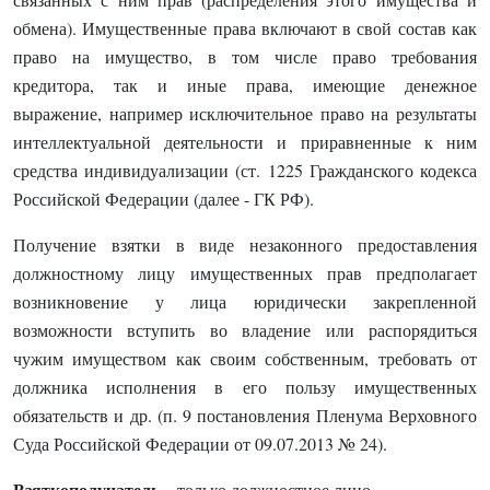
обмена). Имущественные права включают в свой состав как
право на имущество, в том числе право требования
кредитора, так и иные права, имеющие денежное
выражение, например исключительное право на результаты
интеллектуальной деятельности и приравненные к ним
средства индивидуализации (ст. 1225 Гражданского кодекса
Российской Федерации (далее - ГК РФ).
Получение взятки в виде незаконного предоставления
должностному лицу имущественных прав предполагает
возникновение у лица юридически закрепленной
возможности вступить во владение или распорядиться
чужим имуществом как своим собственным, требовать от
должника исполнения в его пользу имущественных
обязательств и др. (п. 9 постановления Пленума Верховного
Суда Российской Федерации от 09.07.2013 № 24).
Взяткополучатель
– только должностное лицо.