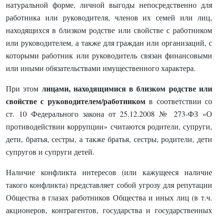
натуральной форме, личной выгоды непосредственно для
работника или руководителя, членов их семей или лиц,
находящихся в близком родстве или свойстве с работником
или руководителем, а также для граждан или организаций, с
которыми работник или руководитель связан финансовыми
или иными обязательствами имущественного характера.
лицами, находящимися в близком родстве или
При этом
свойстве с руководителем/работником
в соответствии со
ст. 10 Федерального закона от 25.12.2008 № 273-ФЗ «О
противодействии коррупции» считаются родители, супруги,
дети, братья, сестры, а также братья, сестры, родители, дети
супругов и супруги детей.
Наличие конфликта интересов (или кажущееся наличие
такого конфликта) представляет собой угрозу для репутации
Общества в глазах работников Общества и иных лиц (в т.ч.
акционеров, контрагентов, государства и государственных