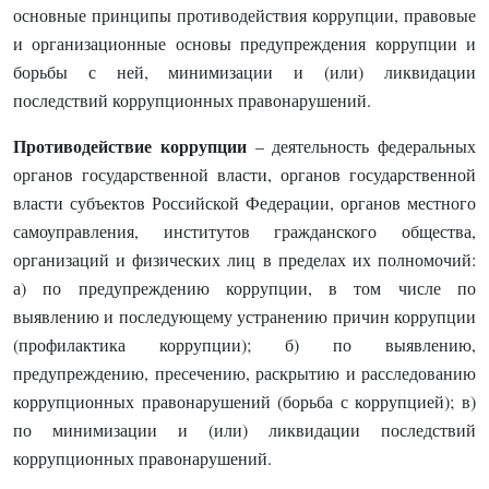
основные принципы противодействия коррупции, правовые
и организационные основы предупреждения коррупции и
борьбы с ней, минимизации и (или) ликвидации
последствий коррупционных правонарушений.
Противодействие коррупции
– деятельность федеральных
органов государственной власти, органов государственной
власти субъектов Российской Федерации, органов местного
самоуправления, институтов гражданского общества,
организаций и физических лиц в пределах их полномочий:
а) по предупреждению коррупции, в том числе по
выявлению и последующему устранению причин коррупции
(профилактика коррупции); б) по выявлению,
предупреждению, пресечению, раскрытию и расследованию
коррупционных правонарушений (борьба с коррупцией); в)
по минимизации и (или) ликвидации последствий
коррупционных правонарушений.