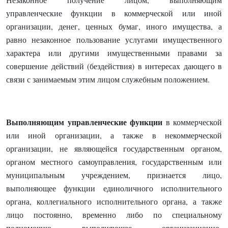
управленческие функции в коммерческой или иной
организации, денег, ценных бумаг, иного имущества, а
равно незаконное пользование услугами имущественного
характера или другими имущественными правами за
совершение действий (бездействия) в интересах дающего в
связи с занимаемым этим лицом служебным положением.
Выполняющим управленческие функции
в коммерческой
или иной организации, а также в некоммерческой
организации, не являющейся государственным органом,
органом местного самоуправления, государственным или
муниципальным учреждением, признается лицо,
выполняющее функции единоличного исполнительного
органа, коллегиального исполнительного органа, а также
лицо постоянно, временно либо по специальному
полномочию выполняющее организационно-