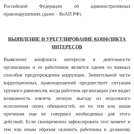
Российской Федерации об административных
правонарушениях (далее – КоАП РФ).
ВЫЯВЛЕНИЕ И УРЕГУЛИРОВАНИЕ КОНФЛИКТА
ИНТЕРЕСОВ
Выявление конфликта интересов в деятельности
организации и ее работников является одним из важных
способов предупреждения коррупции. Значительной части
коррупционных правонарушений предшествует ситуация
хрупкого равновесия, когда работник организации уже видит
возможность извлечь личную выгоду из недолжного
исполнения своих обязанностей, но по тем или иным
причинам еще не совершил необходимых для этого
действий. Если своевременно зафиксировать этот момент и
тем или иным образом склонить работника к должному