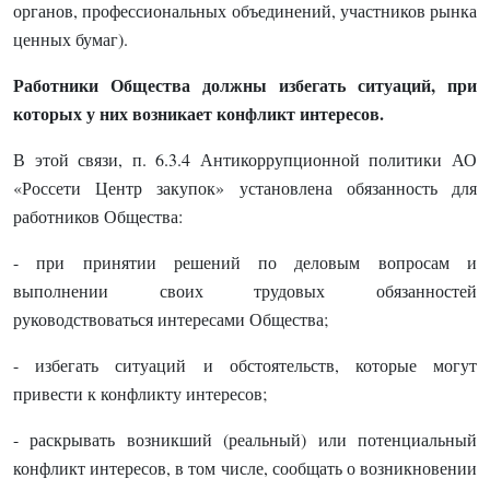
органов, профессиональных объединений, участников рынка
ценных бумаг).
Работники Общества должны избегать ситуаций, при
которых у них возникает конфликт интересов.
В этой связи, п. 6.3.4 Антикоррупционной политики АО
«Россети Центр закупок» установлена обязанность для
работников Общества:
- при принятии решений по деловым вопросам и
выполнении своих трудовых обязанностей
руководствоваться интересами Общества;
- избегать ситуаций и обстоятельств, которые могут
привести к конфликту интересов;
- раскрывать возникший (реальный) или потенциальный
конфликт интересов, в том числе, сообщать о возникновении