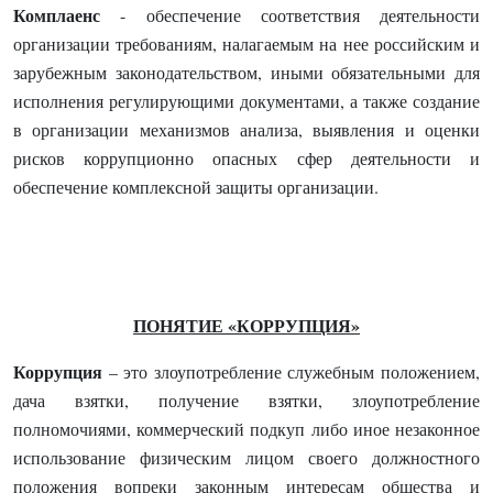
Комплаенс
- обеспечение соответствия деятельности
организации требованиям, налагаемым на нее российским и
зарубежным законодательством, иными обязательными для
исполнения регулирующими документами, а также создание
в организации механизмов анализа, выявления и оценки
рисков коррупционно опасных сфер деятельности и
обеспечение комплексной защиты организации.
ПОНЯТИЕ «КОРРУПЦИЯ»
Коррупция
– это злоупотребление служебным положением,
дача взятки, получение взятки, злоупотребление
полномочиями, коммерческий подкуп либо иное незаконное
использование физическим лицом своего должностного
положения вопреки законным интересам общества и