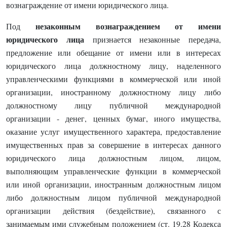
вознаграждение от имени юридического лица.
незаконным вознаграждением от имени
Под
юридического лица
признается незаконные передача,
предложение или обещание от имени или в интересах
юридического лица должностному лицу, наделенного
управленческими функциями в коммерческой или иной
организации, иностранному должностному лицу либо
должностному лицу публичной международной
организации - денег, ценных бумаг, иного имущества,
оказание услуг имущественного характера, предоставление
имущественных прав за совершение в интересах данного
юридического лица должностным лицом, лицом,
выполняющим управленческие функции в коммерческой
или иной организации, иностранным должностным лицом
либо должностным лицом публичной международной
организации действия (бездействие), связанного с
занимаемым ими служебным положением (ст. 19.28 Кодекса