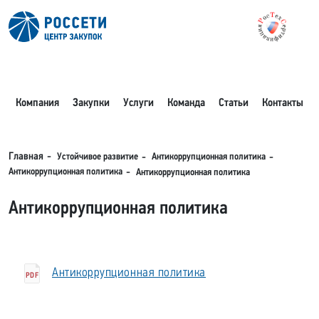
Компания
Закупки
Услуги
Команда
Статьи
Контакты
Устойчивое развитие
Антикоррупционная политика
Главная
Антикоррупционная политика
Антикоррупционная политика
Антикоррупционная политика
Антикоррупционная политика
PDF