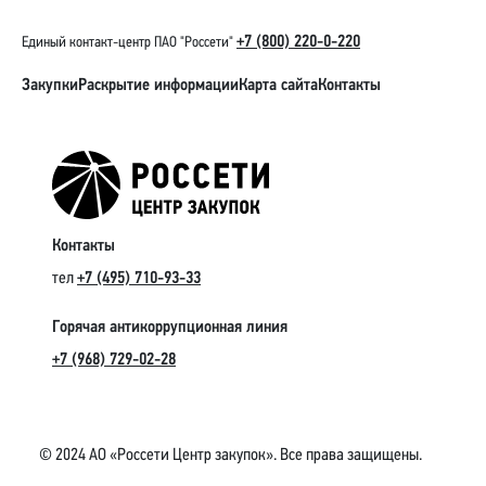
+7 (800) 220-0-220
Единый контакт-центр ПАО "Россети"
Закупки
Раскрытие информации
Карта сайта
Контакты
Контакты
тел
+7 (495) 710-93-33
Горячая антикоррупционная линия
+7 (968) 729-02-28
© 2024 АО «Россети Центр закупок». Все права защищены.