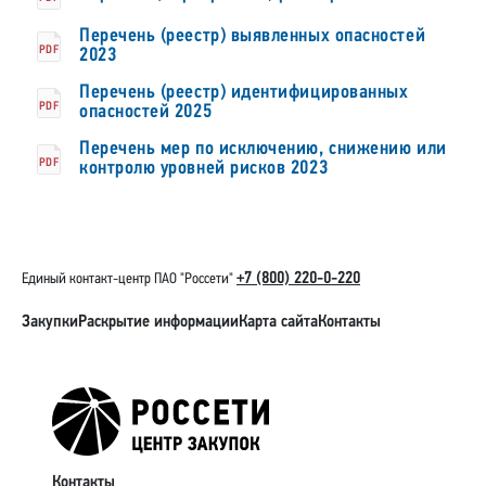
Перечень (реестр) выявленных опасностей
PDF
2023
Перечень (реестр) идентифицированных
PDF
опасностей 2025
Перечень мер по исключению, снижению или
PDF
контролю уровней рисков 2023
+7 (800) 220-0-220
Единый контакт-центр ПАО "Россети"
Закупки
Раскрытие информации
Карта сайта
Контакты
Контакты