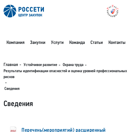
Компания
Закупки
Услуги
Команда
Статьи
Контакты
Устойчивое развитие
Охрана труда
Главная
Результаты идентификации опасностей и оценка уровней профессиональных
рисков
Сведения
Сведения
Перечень(мероприятий) расширенный
PDF