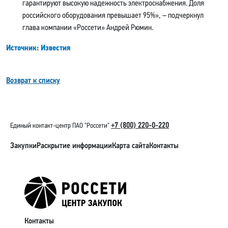
гарантируют высокую надежность электроснабжения. Доля
российского оборудования превышает 95%», – подчеркнул
глава компании «Россети» Андрей Рюмин.
Источник: Известия
Возврат к списку
+7 (800) 220-0-220
Единый контакт-центр ПАО "Россети"
Закупки
Раскрытие информации
Карта сайта
Контакты
Контакты