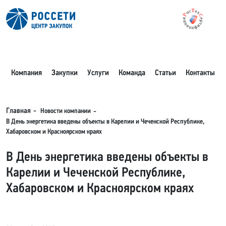
Компания
Закупки
Услуги
Команда
Статьи
Контакты
Новости компании
Главная
В День энергетика введены объекты в Карелии и Чеченской Республике,
Хабаровском и Красноярском краях
В День энергетика введены объекты в
Карелии и Чеченской Республике,
Хабаровском и Красноярском краях