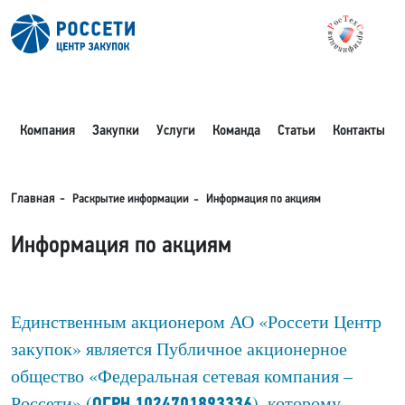
Компания
Закупки
Услуги
Команда
Статьи
Контакты
Раскрытие информации
Главная
Информация по акциям
Информация по акциям
Единственным акционером АО «Россети Центр
закупок» является Публичное акционерное
общество «Федеральная сетевая компания –
Россети» (
), которому
ОГРН 1024701893336