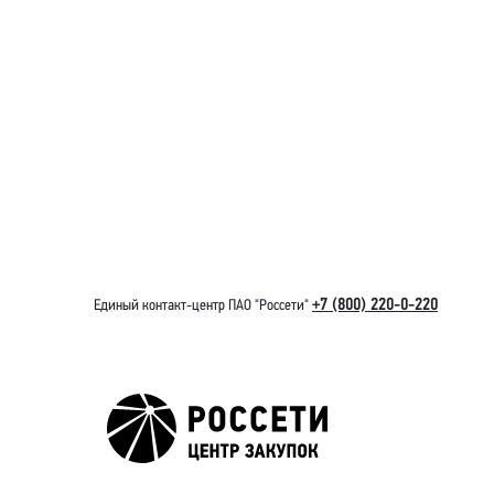
+7 (800) 220-0-220
Единый контакт-центр ПАО "Россети"