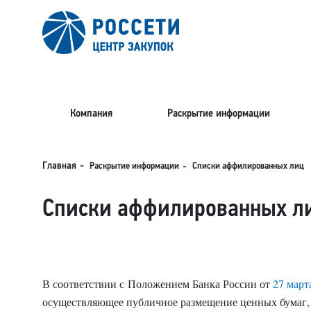
Компания
Раскрытие информации
Раскрытие информации
Главная
Списки аффилированных лиц
Списки аффилированных л
В соответствии с Положением Банка России от
27 март
осуществляющее публичное размещение ценных бумаг,