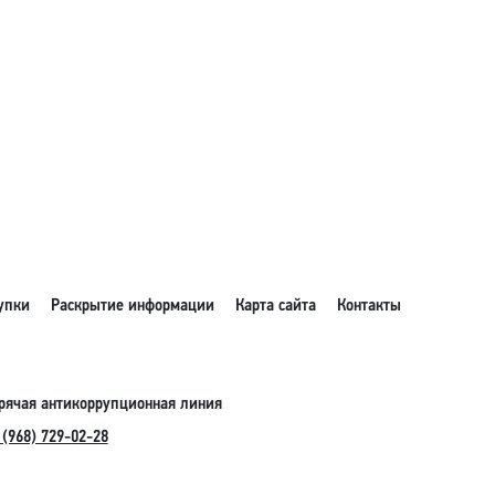
упки
Раскрытие информации
Карта сайта
Контакты
рячая антикоррупционная линия
 (968) 729-02-28