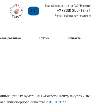
Единый контакт-центр ПАО "Россети"
+7 (800) 200-18-81
Режим работы круглосуточно
ивое развитие
Статьи
Контакты
нных ценных бумаг" АО «Россети Центр закупок», не
ого акционерного общества с
01.01.2022
.