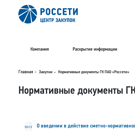
Компания
Раскрытие информации
Закупки
Главная
Нормативные документы ГК ПАО «Россети»
Нормативные документы ГК
О введении в действие сметно-нормативной
DOCX