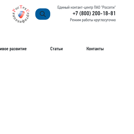
Единый контакт-центр ПАО "Россети"
+7 (800) 200-18-81
Режим работы круглосуточно
ивое развитие
Статьи
Контакты