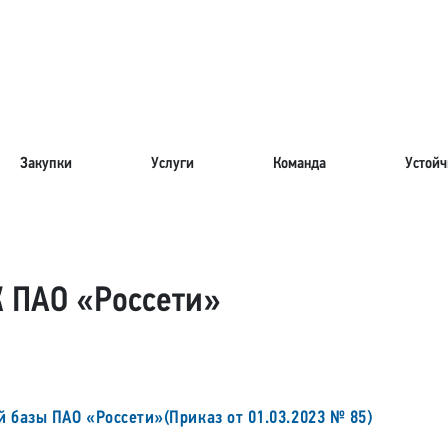
Закупки
Услуги
Команда
Устойч
 ПАО «Россети»
 базы ПАО «Россети»(Приказ от 01.03.2023 № 85)