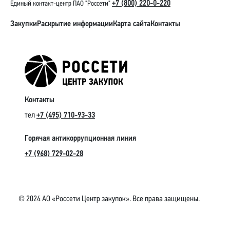
+7 (800) 220-0-220
Единый контакт-центр ПАО "Россети"
Закупки
Раскрытие информации
Карта сайта
Контакты
Контакты
тел
+7 (495) 710-93-33
Горячая антикоррупционная линия
+7 (968) 729-02-28
© 2024 АО «Россети Центр закупок». Все права защищены.