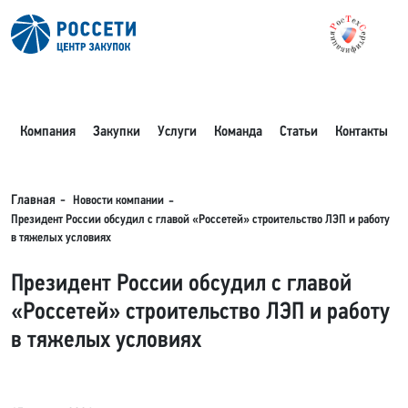
Компания
Закупки
Услуги
Команда
Статьи
Контакты
Новости компании
Главная
Президент России обсудил с главой «Россетей» строительство ЛЭП и работу
в тяжелых условиях
Президент России обсудил с главой
«Россетей» строительство ЛЭП и работу
в тяжелых условиях