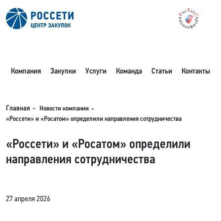
Компания
Закупки
Услуги
Команда
Статьи
Контакты
Новости компании
Главная
«Россети» и «Росатом» определили направления сотрудничества
«Россети» и «Росатом» определили
направления сотрудничества
27 апреля 2026