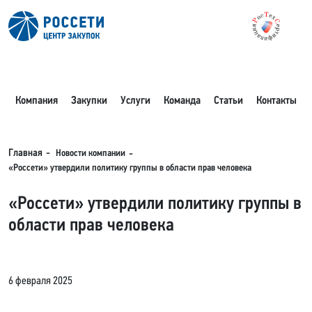
Компания
Закупки
Услуги
Команда
Статьи
Контакты
Новости компании
Главная
«Россети» утвердили политику группы в области прав человека
«Россети» утвердили политику группы в
области прав человека
6 февраля 2025