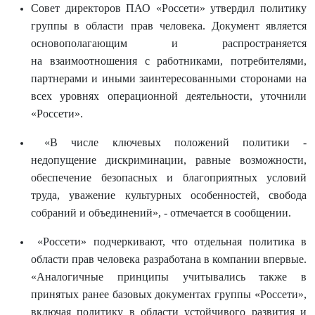
Совет директоров ПАО «Россети» утвердил политику
группы в области прав
человека. Документ является
основополагающим и распространяется
на
взаимоотношения с работниками, потребителями,
партнерами и иными
заинтересованными сторонами на
всех уровнях операционной деятельности, уточнили
«Россети».
«В числе ключевых положений политики -
недопущение дискриминации,
равные возможности,
обеспечение безопасных и благоприятных условий
труда, уважение культурных особенностей, свобода
собраний и объединений», - отмечается в сообщении.
«Россети» подчеркивают, что отдельная политика в
области прав человека
разработана в компании впервые.
«Аналогичные принципы учитывались также в
принятых ранее базовых документах группы «Россети»,
включая политику в области устойчивого развития и