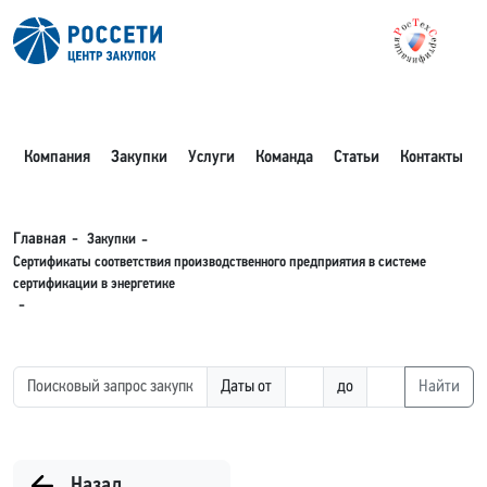
Компания
Закупки
Услуги
Команда
Статьи
Контакты
Закупки
Главная
Сертификаты соответствия производственного предприятия в системе
сертификации в энергетике
Даты от
до
Найти
Назад