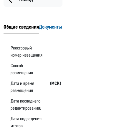
Общие сведения
Документы
Реестровый
номер извещения
Способ
размещения
Дата и время
(МСК)
размещения
Дата последнего
редактирования:
Дата подведения
итогов