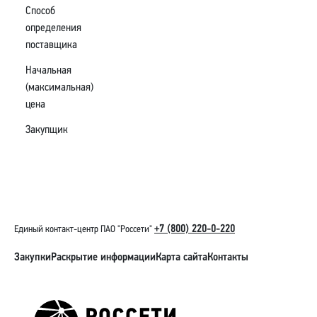
Способ
определения
поставщика
Начальная
(максимальная)
цена
Закупщик
+7 (800) 220-0-220
Единый контакт-центр ПАО "Россети"
Закупки
Раскрытие информации
Карта сайта
Контакты