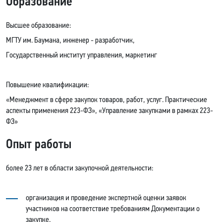
Образование
Высшее образование:
МГТУ им. Баумана, инженер - разработчик,
Государственный институт управления, маркетинг
Повышение квалификации:
«Менеджмент в сфере закупок товаров, работ, услуг. Практические
аспекты применения 223-ФЗ», «Управление закупками в рамках 223-
ФЗ»
Опыт работы
более 23 лет в области закупочной деятельности:
организация и проведение экспертной оценки заявок
участников на соответствие требованиям Документации о
закупке,