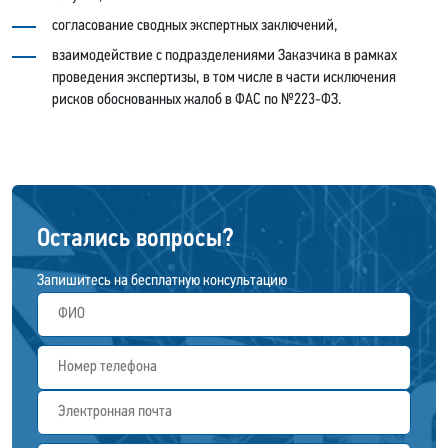
согласование сводных экспертных заключений,
взаимодействие с подразделениями Заказчика в рамках
проведения экспертизы, в том числе в части исключения
рисков обоснованных жалоб в ФАС по №223-ФЗ.
Остались вопросы?
Запишитесь на бесплатную консультацию