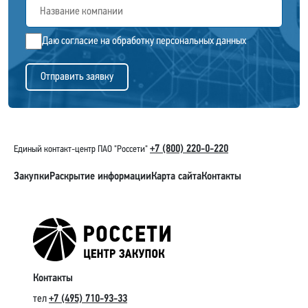
Даю согласие на обработку персональных данных
+7 (800) 220-0-220
Единый контакт-центр ПАО "Россети"
Закупки
Раскрытие информации
Карта сайта
Контакты
Контакты
тел
+7 (495) 710-93-33