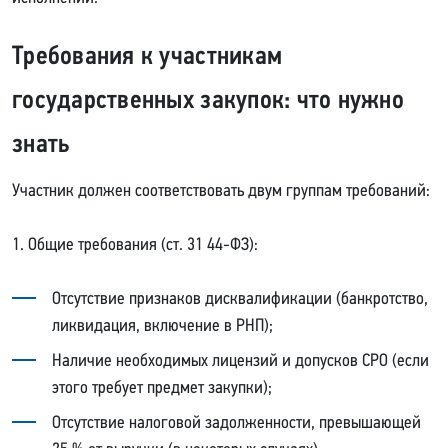
Требования к участникам
государственных закупок: что нужно
знать
Участник должен соответствовать двум группам требований:
1. Общие требования (ст. 31 44-ФЗ):
Отсутствие признаков дисквалификации (банкротство,
ликвидация, включение в РНП);
Наличие необходимых лицензий и допусков СРО (если
этого требует предмет закупки);
Отсутствие налоговой задолженности, превышающей