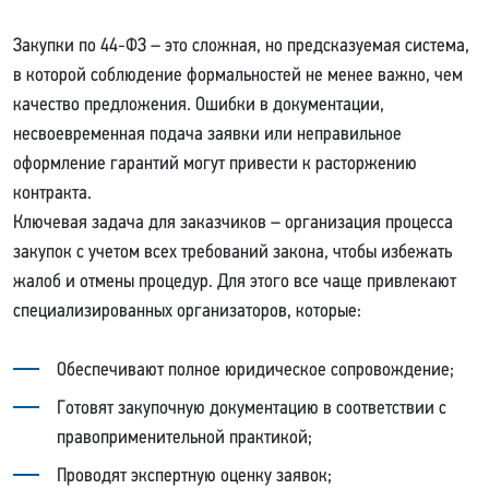
Закупки по 44-ФЗ – это сложная, но предсказуемая система,
в которой соблюдение формальностей не менее важно, чем
качество предложения. Ошибки в документации,
несвоевременная подача заявки или неправильное
оформление гарантий могут привести к расторжению
контракта.
Ключевая задача для заказчиков – организация процесса
закупок с учетом всех требований закона, чтобы избежать
жалоб и отмены процедур. Для этого все чаще привлекают
специализированных организаторов, которые:
Обеспечивают полное юридическое сопровождение;
Готовят закупочную документацию в соответствии с
правоприменительной практикой;
Проводят экспертную оценку заявок;