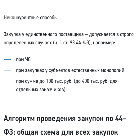
Неконкурентные способы:
Закупка у единственного поставщика – допускается в строго
определенных случаях (ч. 1 ст. 93 44-ФЗ), например:
при ЧС;
при закупках у субъектов естественных монополий;
при сумме до 100 тыс. руб. (до 400 тыс. руб. для
отдельных заказчиков).
Алгоритм проведения закупок по 44-
ФЗ: общая схема для всех закупок