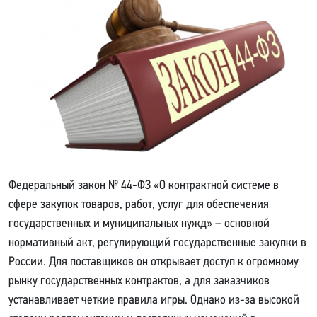
Федеральный закон № 44-ФЗ «О контрактной системе в
сфере закупок товаров, работ, услуг для обеспечения
государственных и муниципальных нужд» – основной
нормативный акт, регулирующий государственные закупки в
России. Для поставщиков он открывает доступ к огромному
рынку государственных контрактов, а для заказчиков
устанавливает четкие правила игры. Однако из-за высокой