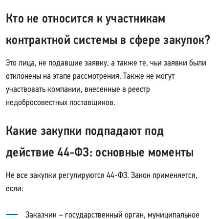
Кто не относится к участникам
контрактной системы в сфере закупок?
Это лица, не подавшие заявку, а также те, чьи заявки были
отклонены на этапе рассмотрения. Также не могут
участвовать компании, внесенные в реестр
недобросовестных поставщиков.
Какие закупки подпадают под
действие 44-ФЗ: основные моменты
Не все закупки регулируются 44-ФЗ. Закон применяется,
если:
Заказчик – государственный орган, муниципальное