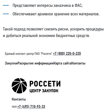
Представляют интересы заказчика в ФАС;
Обеспечивают архивное хранение всех материалов.
Такой подход позволяет снизить риски, ускорить процедуры
и добиться реальной экономии бюджетных средств.
+7 (800) 220-0-220
Единый контакт-центр ПАО "Россети"
Закупки
Раскрытие информации
Карта сайта
Контакты
Контакты
тел
+7 (495) 710-93-33