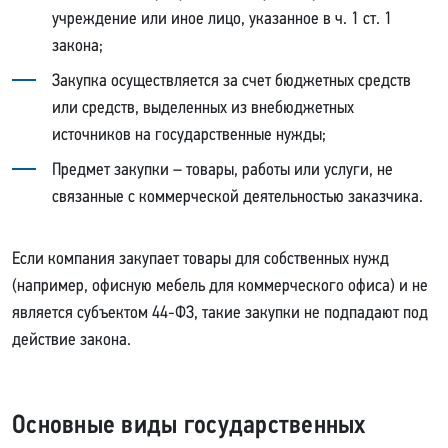
учреждение или иное лицо, указанное в ч. 1 ст. 1
закона;
Закупка осуществляется за счет бюджетных средств
или средств, выделенных из внебюджетных
источников на государственные нужды;
Предмет закупки – товары, работы или услуги, не
связанные с коммерческой деятельностью заказчика.
Если компания закупает товары для собственных нужд
(например, офисную мебель для коммерческого офиса) и не
является субъектом 44-ФЗ, такие закупки не подпадают под
действие закона.
Основные виды государственных