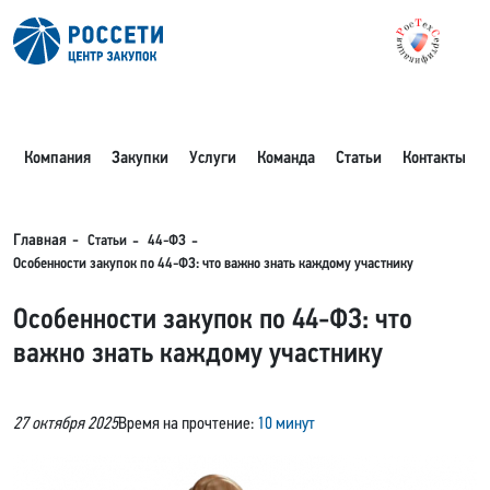
Компания
Закупки
Услуги
Команда
Статьи
Контакты
Статьи
44-ФЗ
Главная
Особенности закупок по 44-ФЗ: что важно знать каждому участнику
Особенности закупок по 44-ФЗ: что
важно знать каждому участнику
27 октября 2025
Время на прочтение:
10 минут