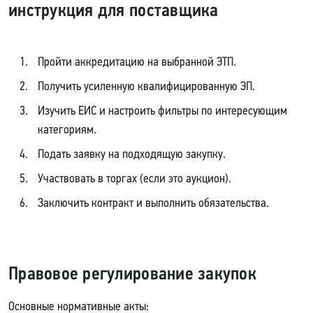
инструкция для поставщика
Пройти аккредитацию на выбранной ЭТП.
Получить усиленную квалифицированную ЭП.
Изучить ЕИС и настроить фильтры по интересующим
категориям.
Подать заявку на подходящую закупку.
Участвовать в торгах (если это аукцион).
Заключить контракт и выполнить обязательства.
Правовое регулирование закупок
Основные нормативные акты: