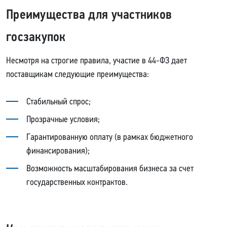
Преимущества для участников
госзакупок
Несмотря на строгие правила, участие в 44-ФЗ дает
поставщикам следующие преимущества:
Стабильный спрос;
Прозрачные условия;
Гарантированную оплату (в рамках бюджетного
финансирования);
Возможность масштабирования бизнеса за счет
государственных контрактов.