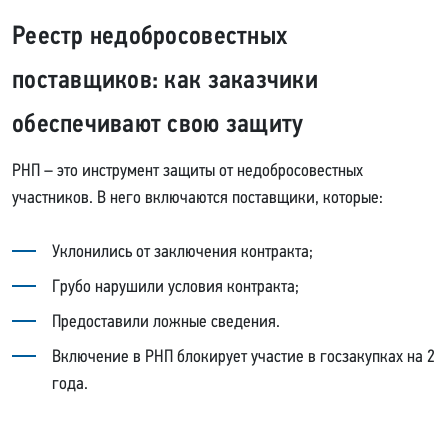
Реестр недобросовестных
поставщиков: как заказчики
обеспечивают свою защиту
РНП – это инструмент защиты от недобросовестных
участников. В него включаются поставщики, которые:
Уклонились от заключения контракта;
Грубо нарушили условия контракта;
Предоставили ложные сведения.
Включение в РНП блокирует участие в госзакупках на 2
года.