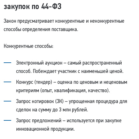
закупок по 44-ФЗ
Закон предусматривает конкурентные и неконкурентные
способы определения поставщика.
Конкурентные способы:
Электронный аукцион – самый распространенный
способ. Побеждает участник с наименьшей ценой.
Конкурс (тендер) – оценка по ценовым и неценовым
критериям (опыт, квалификация, качество).
Запрос котировок (ЗК) – упрощенная процедура для
сделок на сумму до 3 млн рублей.
Запрос предложений – используется при закупке
инновационной продукции.