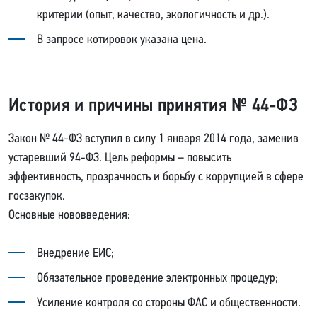
критерии (опыт, качество, экологичность и др.).
В запросе котировок указана цена.
История и причины принятия № 44-ФЗ
Закон № 44-ФЗ вступил в силу 1 января 2014 года, заменив
устаревший 94-ФЗ. Цель реформы – повысить
эффективность, прозрачность и борьбу с коррупцией в сфере
госзакупок.
Основные нововведения:
Внедрение ЕИС;
Обязательное проведение электронных процедур;
Усиление контроля со стороны ФАС и общественности.