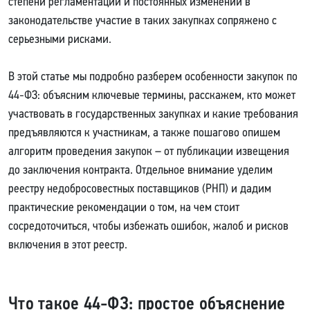
степени регламентации и постоянных изменений в
законодательстве участие в таких закупках сопряжено с
серьезными рисками.
В этой статье мы подробно разберем особенности закупок по
44-ФЗ: объясним ключевые термины, расскажем, кто может
участвовать в государственных закупках и какие требования
предъявляются к участникам, а также пошагово опишем
алгоритм проведения закупок – от публикации извещения
до заключения контракта. Отдельное внимание уделим
реестру недобросовестных поставщиков (РНП) и дадим
практические рекомендации о том, на чем стоит
сосредоточиться, чтобы избежать ошибок, жалоб и рисков
включения в этот реестр.
Что такое 44-ФЗ: простое объяснение