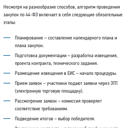
Несмотря на разнообразие способов, алгоритм проведения
закупок по 44-ФЗ включает в себя следующие обязательные
этапы:
Планирование – составление календарного плана и
плана закупок.
Подготовка документации – разработка извещения,
проекта контракта, технического задания.
Размещение извещения в ЕИС – начало процедуры.
Прием заявок – участники подают заявки через ЭТП
(электронную торговую площадку).
Рассмотрение заявок – комиссия проверяет
соответствие требованиям.
Подведение итогов – выбор победителя.