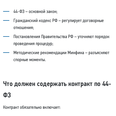
44-ФЗ – основной закон;
Гражданский кодекс РФ – регулирует договорные
отношения;
Постановления Правительства РФ – уточняют порядок
проведения процедур;
Методические рекомендации Минфина – разъясняют
спорные моменты.
Что должен содержать контракт по 44-
ФЗ
Контракт обязательно включает: