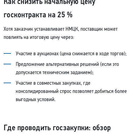
Как снизить начальную цену
госконтракта на 25 %
Хотя заказчик устанавливает НМЦК, поставщик может
повлиять на итоговую цену через:
Участие в аукционах (цена снижается в ходе торгов);
Предложение альтернативных решений (если это
допускается техническим заданием);
Участие в совместных закупках, где
консолидированный спрос позволяет добиться более
выгодных условий.
Где проводить госзакупки: обзор