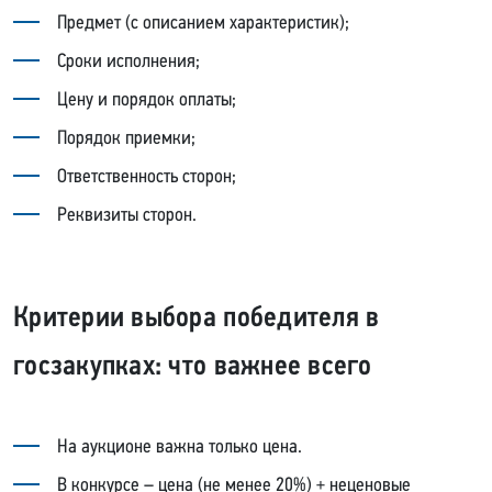
Предмет (с описанием характеристик);
Сроки исполнения;
Цену и порядок оплаты;
Порядок приемки;
Ответственность сторон;
Реквизиты сторон.
Критерии выбора победителя в
госзакупках: что важнее всего
На аукционе важна только цена.
В конкурсе – цена (не менее 20%) + неценовые