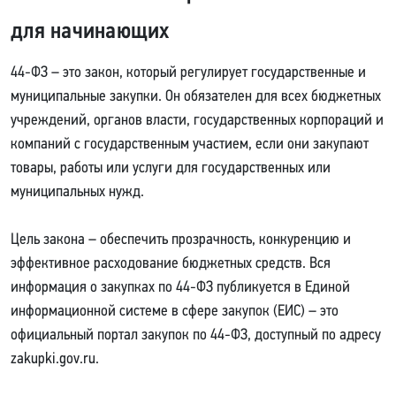
для начинающих
44-ФЗ – это закон, который регулирует государственные и
муниципальные закупки. Он обязателен для всех бюджетных
учреждений, органов власти, государственных корпораций и
компаний с государственным участием, если они закупают
товары, работы или услуги для государственных или
муниципальных нужд.
Цель закона – обеспечить прозрачность, конкуренцию и
эффективное расходование бюджетных средств. Вся
информация о закупках по 44-ФЗ публикуется в Единой
информационной системе в сфере закупок (ЕИС) – это
официальный портал закупок по 44-ФЗ, доступный по адресу
zakupki.gov.ru.