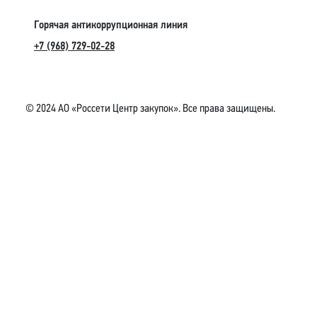
Горячая антикоррупционная линия
+7 (968) 729-02-28
© 2024 АО «Россети Центр закупок». Все права защищены.