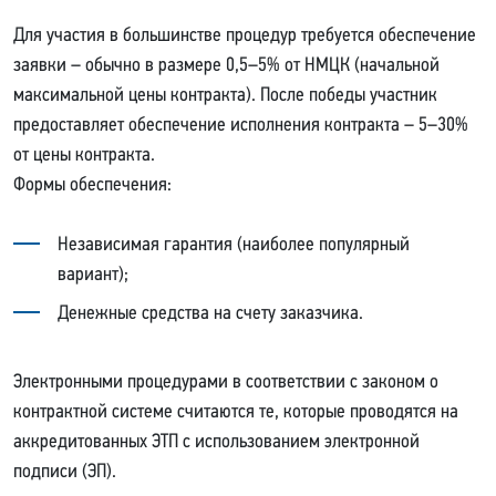
Для участия в большинстве процедур требуется обеспечение
заявки – обычно в размере 0,5–5% от НМЦК (начальной
максимальной цены контракта). После победы участник
предоставляет обеспечение исполнения контракта – 5–30%
от цены контракта.
Формы обеспечения:
Независимая гарантия (наиболее популярный
вариант);
Денежные средства на счету заказчика.
Электронными процедурами в соответствии с законом о
контрактной системе считаются те, которые проводятся на
аккредитованных ЭТП с использованием электронной
подписи (ЭП).