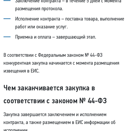
Заключение контракта – в течение 5 дней с момента
размещения протокола.
Исполнение контракта – поставка товара, выполнение
работ или оказание услуг.
Приемка и оплата – завершающий этап.
В соответствии с Федеральным законом № 44-ФЗ
конкурентная закупка начинается с момента размещения
извещения в ЕИС.
Чем заканчивается закупка в
соответствии с законом № 44-ФЗ
Закупка завершается заключением и исполнением
контракта, а также размещением в ЕИС информации об
исполнении.