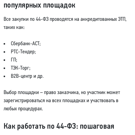
популярных площадок
Все закупки по 44-ФЗ проводятся на аккредитованных ЭТП,
таких как:
Сбербанк-АСТ;
РТС-Тендер;
ГП;
ТЭК-Торг;
B2B-центр и др.
Выбор площадки – право заказчика, но участник может
зарегистрироваться на всех площадках и участвовать в
любых процедурах.
Как работать по 44-ФЗ: пошаговая