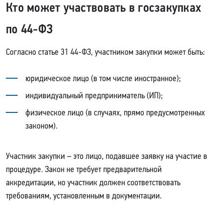
Кто может участвовать в госзакупках
по 44-ФЗ
Согласно статье 31 44-ФЗ, участником закупки может быть:
юридическое лицо (в том числе иностранное);
индивидуальный предприниматель (ИП);
физическое лицо (в случаях, прямо предусмотренных
законом).
Участник закупки – это лицо, подавшее заявку на участие в
процедуре. Закон не требует предварительной
аккредитации, но участник должен соответствовать
требованиям, установленным в документации.