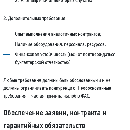
25 % от выручки (в некоторых случаях).
2. Дополнительные требования:
Опыт выполнения аналогичных контрактов;
Наличие оборудования, персонала, ресурсов;
Финансовая устойчивость (может подтверждаться
бухгалтерской отчетностью).
Любые требования должны быть обоснованными и не
должны ограничивать конкуренцию. Необоснованные
требования – частая причина жалоб в ФАС.
Обеспечение заявки, контракта и
гарантийных обязательств