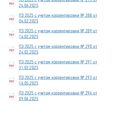
ПЗ 2025 с учетом корректировки № 295 от
PDF
24.06.2025
ПЗ 2025 с учетом корректировки № 288 от
PDF
04.02.2025
ПЗ 2025 с учетом корректировки № 289 от
PDF
14.02.2025
ПЗ 2025 с учетом корректировки № 290 от
PDF
24.02.2025
ПЗ 2025 с учетом корректировки № 291 от
PDF
31.03.2025
ПЗ 2025 с учетом корректировки № 293 от
PDF
16.05.2025
ПЗ 2025 с учетом корректировки № 294 от
PDF
09.06.2025
План закупок АО «Россети Центр закупок» с
учётом корректировки на 2024 год (Протокол
XLSX