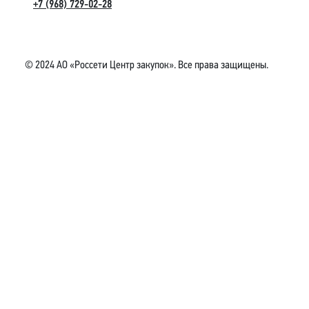
+7 (968) 729-02-28
© 2024 АО «Россети Центр закупок». Все права защищены.