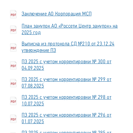
Заключение АО Корпорация МСП
PDF
План закупок АО «Россети Центр закупок» на
PDF
2025 год
Выписка из протокола СД №210 от 23.12.24
PDF
утверждение ПЗ
ПЗ 2025 с учетом корректировки № 300 от
PDF
04.09.2025
ПЗ 2025 с учетом корректировки № 299 от
PDF
07.08.2025
ПЗ 2025 с учетом корректировки № 298 от
PDF
10.07.2025
ПЗ 2025 с учетом корректировки № 296 от
PDF
01.07.2025