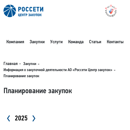
Компания
Закупки
Услуги
Команда
Статьи
Контакты
Закупки
Главная
Информация о закупочной деятельности АО «Россети Центр закупок»
Планирование закупок
Планирование закупок
2025